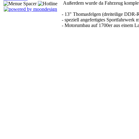
Außerdem wurde da Fahrzeug komplet
- 13" Thomasfelgen (dreiteilige DDR-R
- speziell angefertigtes Sportfahrwerk
- Motorumbau auf 1700er aus einem La