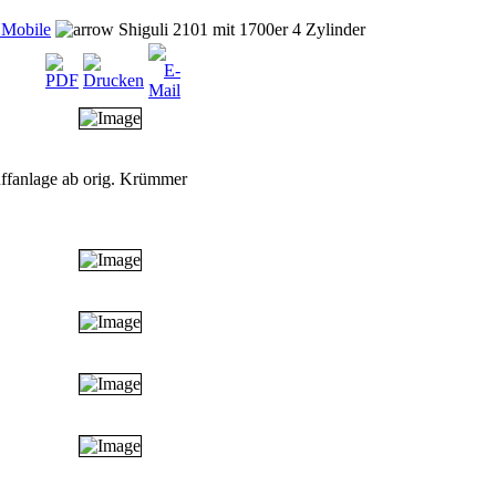
 Mobile
Shiguli 2101 mit 1700er 4 Zylinder
uffanlage ab orig. Krümmer