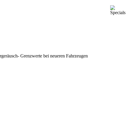
hrgeräusch- Grenzwerte bei neueren Fahrzeugen