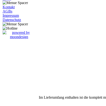
Kontakt
AGBs
Impressum
Datenschutz
Im Lieferumfang enthalten ist die komplett 