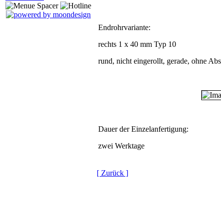
Endrohrvariante:
rechts 1 x 40 mm Typ 10
rund, nicht eingerollt, gerade, ohne Ab
Dauer der Einzelanfertigung:
zwei Werktage
[ Zurück ]