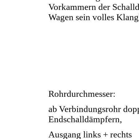
Vorkammern der Schalld
Wagen sein volles Klang
Rohrdurchmesser:
ab Verbindungsrohr dopp
Endschalldämpfern,
Ausgang links + rechts