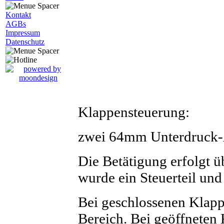
Kontakt
AGBs
Impressum
Datenschutz
Klappensteuerung:
zwei 64mm Unterdruck-A
Die Betätigung erfolgt 
wurde ein Steuerteil und 
Bei geschlossenen Klap
Bereich. Bei geöffneten