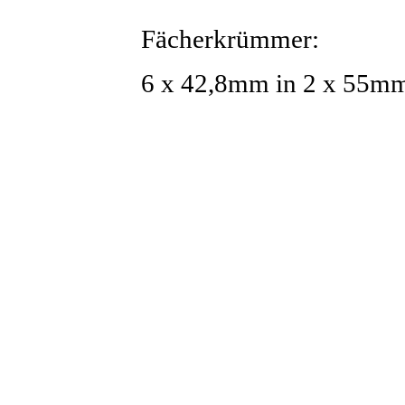
Fächerkrümmer:
6 x 42,8mm in 2 x 55m