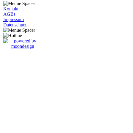
Kontakt
AGBs
Impressum
Datenschutz