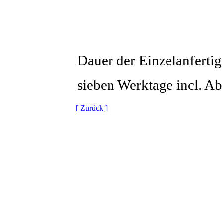
Dauer der Einzelanferti
sieben Werktage incl. 
[ Zurück ]