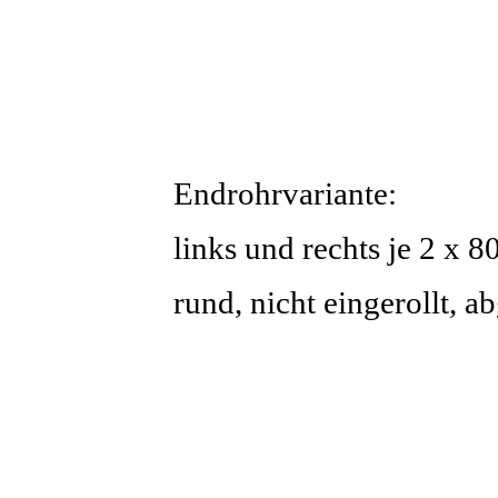
Endrohrvariante:
links und rechts je 2 x 
rund, nicht eingerollt, 