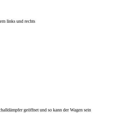
rn links und rechts
halldämpfer geöffnet und so kann der Wagen sein