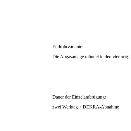
Endrohrvariante:
Die Abgasanlage mündet in den vier orig. 
Dauer der Einzelanfertigung:
zwei Werktag + DEKRA-Abnahme