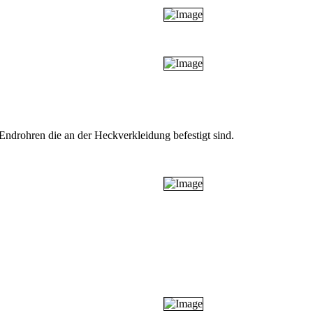
Endrohren die an der Heckverkleidung befestigt sind.