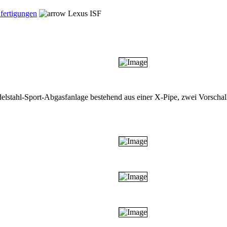
fertigungen
Lexus ISF
elstahl-Sport-Abgasfanlage bestehend aus einer X-Pipe, zwei Vorschal