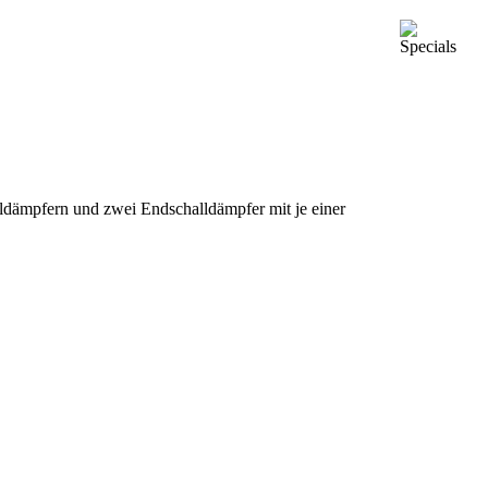
ldämpfern und zwei Endschalldämpfer mit je einer