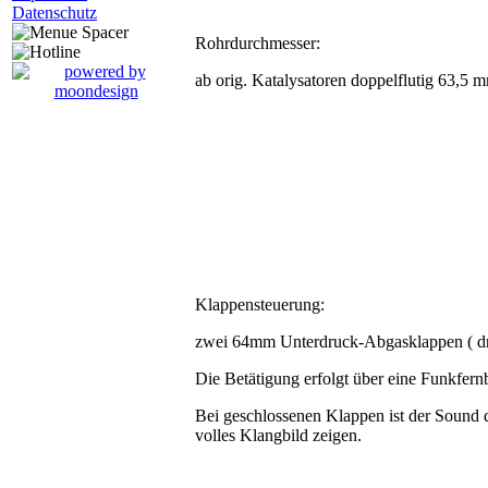
Datenschutz
Rohrdurchmesser:
ab orig. Katalysatoren doppelflutig 63,5 
Klappensteuerung:
zwei 64mm Unterdruck-Abgasklappen ( dr
Die Betätigung erfolgt über eine Funkfernb
Bei geschlossenen Klappen ist der Sound
volles Klangbild zeigen.