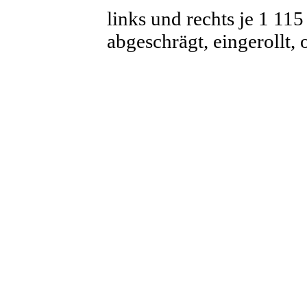
links und rechts je 1 11
abgeschrägt, eingerollt,