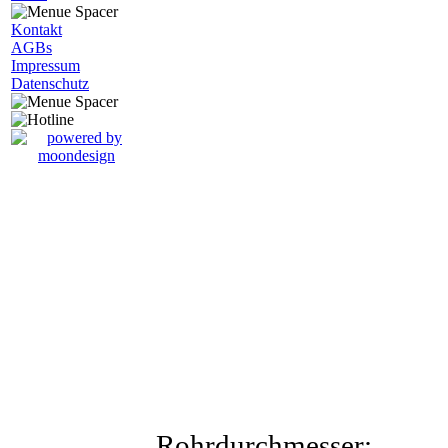
Kontakt
AGBs
Impressum
Datenschutz
Rohrdurchmesser: