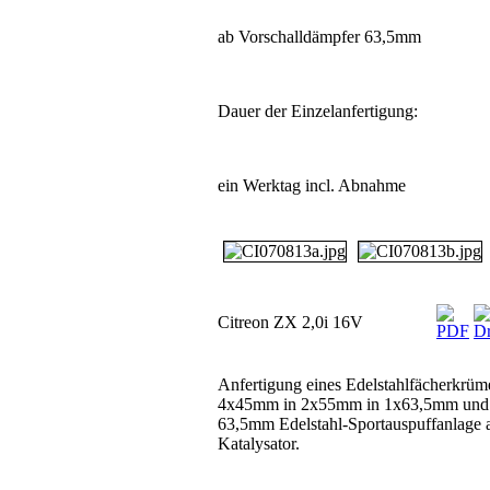
ab Vorschalldämpfer 63,5mm
Dauer der Einzelanfertigung:
ein Werktag incl. Abnahme
Citreon ZX 2,0i 16V
Anfertigung eines Edelstahlfächerkrüme
4x45mm in 2x55mm in 1x63,5mm und 
63,5mm Edelstahl-Sportauspuffanlage 
Katalysator.