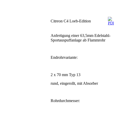
Citreon C4 Loeb-Edition
Anfertigung einer 63,5mm Edelstahl-
Sportauspuffanlage ab Flammrohr
Endrohrvariante:
2 x 70 mm Typ 13
rund, eingerollt, mit Absorber
Rohrdurchmesser: