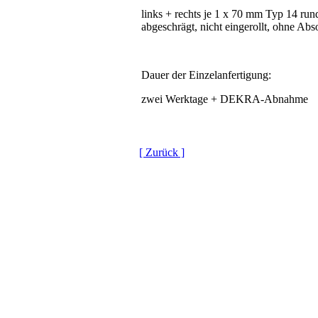
links + rechts je 1 x 70 mm Typ 14 run
abgeschrägt, nicht eingerollt, ohne Abs
Dauer der Einzelanfertigung:
zwei Werktage + DEKRA-Abnahme
[ Zurück ]