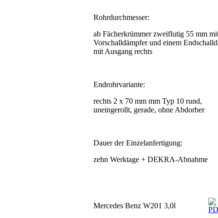
Rohrdurchmesser:
ab Fächerkrümmer zweiflutig 55 mm mi
Vorschalldämpfer und einem Endschall
mit Ausgang rechts
Endrohrvariante:
rechts 2 x 70 mm mm Typ 10 rund,
uneingerollt, gerade, ohne Abdorber
Dauer der Einzelanfertigung:
zehn Werktage + DEKRA-Abnahme
Mercedes Benz W201 3,0l