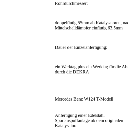
Rohrdurchmesser:
doppelflutig 55mm ab Katalysatoren, na
Mittelschalldämpfer einflutig 63,5mm
Dauer der Einzelanfertigung:
ein Werktag plus ein Werktag für die A
durch die DEKRA
Mercedes Benz W124 T-Modell
Anfertigung einer Edelstahl-
Sportauspuffanlage ab dem originalen
Katalysator.