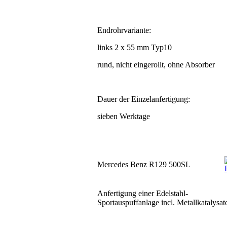
Endrohrvariante:
links 2 x 55 mm Typ10
rund, nicht eingerollt, ohne Absorber
Dauer der Einzelanfertigung:
sieben Werktage
Mercedes Benz R129 500SL
Anfertigung einer Edelstahl-
Sportauspuffanlage incl. Metallkatalysat