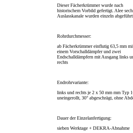
Dieser Fächerkrümmer wurde nach
historischem Vorbild gefertigt. Alee sech
Auslasskanale wurden einzeln abgeführt
Rohrdurchmesser:
ab Fächerkrümmer einflutig 63,5 mm mi
einem Vorschalldämpfer und zwei
Endschalldämpfern mit Ausgang links u
rechts
Endrohrvariante:
links und rechts je 2 x 50 mm mm Typ 1
uneingerollt, 30° abgeschrägt, ohne Abd
Dauer der Einzelanfertigung:
sieben Werktage + DEKRA-Abnahme