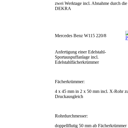
zwei Werktage incl. Abnahme durch die
DEKRA
Mercedes Benz W115 220/8
Anfertigung einer Edelstahl-
Sportauspuffanlage incl.
Edelstahlfächerkrümmer
Fächerkrümmer:
4 x 45 mm in 2 x 50 mm incl. X-Rohr 
Druckausgleich
Rohrdurchmesser:
doppellflutig 50 mm ab Fächerkrümmer