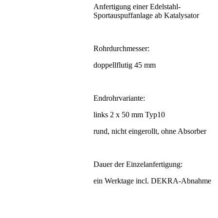
Anfertigung einer Edelstahl-
Sportauspuffanlage ab Katalysator
Rohrdurchmesser:
doppellflutig 45 mm
Endrohrvariante:
links 2 x 50 mm Typ10
rund, nicht eingerollt, ohne Absorber
Dauer der Einzelanfertigung:
ein Werktage incl. DEKRA-Abnahme