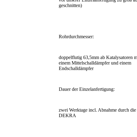
geschnitten)
Rohrdurchmesser:
doppelflutig 63,5mm ab Katalysatoren m
einem Mittelschalldämpfer und einem
Endschalldämpfer
Dauer der Einzelanfertigung:
zwei Werktage incl. Abnahme durch die
DEKRA