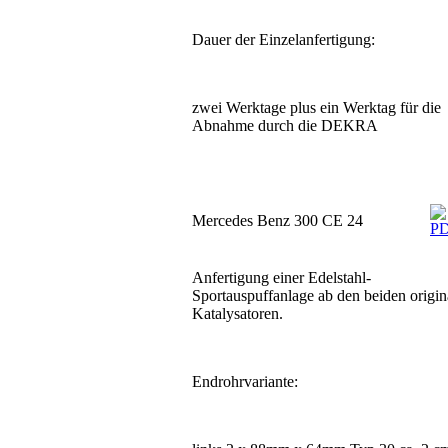
Dauer der Einzelanfertigung:
zwei Werktage plus ein Werktag für die
Abnahme durch die DEKRA
Mercedes Benz 300 CE 24
Anfertigung einer Edelstahl-
Sportauspuffanlage ab den beiden origin
Katalysatoren.
Endrohrvariante: