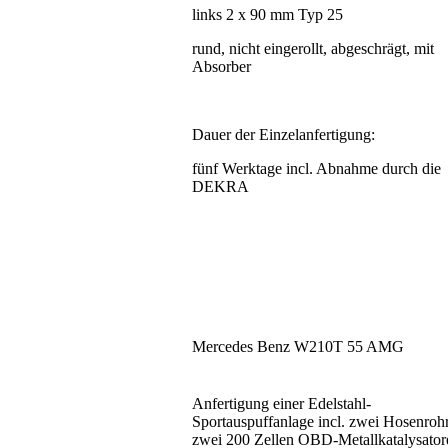
links 2 x 90 mm Typ 25
rund, nicht eingerollt, abgeschrägt, mit
Absorber
Dauer der Einzelanfertigung:
fünf Werktage incl. Abnahme durch die
DEKRA
Mercedes Benz W210T 55 AMG
Anfertigung einer Edelstahl-
Sportauspuffanlage incl. zwei Hosenrohr
zwei 200 Zellen OBD-Metallkatalysator