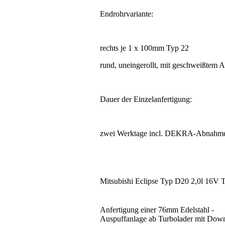
Endrohrvariante:
rechts je 1 x 100mm Typ 22
rund, uneingerollt, mit geschweißtem 
Dauer der Einzelanfertigung:
zwei Werktage incl. DEKRA-Abnahm
Mitsubishi Eclipse Typ D20 2,0l 16V 
Anfertigung einer 76mm Edelstahl -
Auspuffanlage ab Turbolader mit Dow