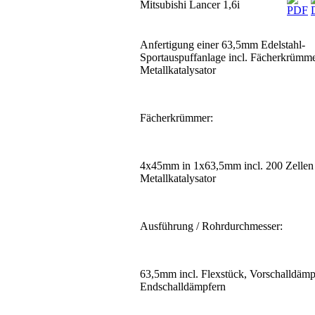
Mitsubishi Lancer 1,6i
Anfertigung einer 63,5mm Edelstahl-
Sportauspuffanlage incl. Fächerkrümm
Metallkatalysator
Fächerkrümmer:
4x45mm in 1x63,5mm incl. 200 Zelle
Metallkatalysator
Ausführung / Rohrdurchmesser:
63,5mm incl. Flexstück, Vorschalldämp
Endschalldämpfern