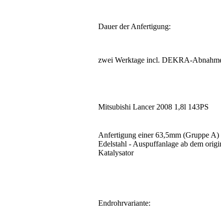
Dauer der Anfertigung:
zwei Werktage incl. DEKRA-Abnahm
Mitsubishi Lancer 2008 1,8l 143PS
Anfertigung einer 63,5mm (Gruppe A)
Edelstahl - Auspuffanlage ab dem origi
Katalysator
Endrohrvariante: