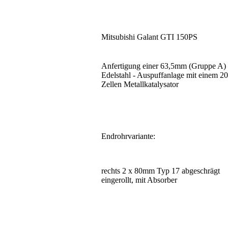
Mitsubishi Galant GTI 150PS
Anfertigung einer 63,5mm (Gruppe A)
Edelstahl - Auspuffanlage mit einem 2
Zellen Metallkatalysator
Endrohrvariante:
rechts 2 x 80mm Typ 17 abgeschrägt
eingerollt, mit Absorber