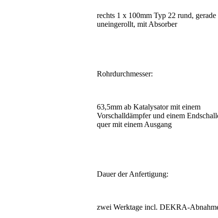
rechts 1 x 100mm Typ 22 rund, gerad
uneingerollt, mit Absorber
Rohrdurchmesser:
63,5mm ab Katalysator mit einem
Vorschalldämpfer und einem Endschal
quer mit einem Ausgang
Dauer der Anfertigung:
zwei Werktage incl. DEKRA-Abnahm