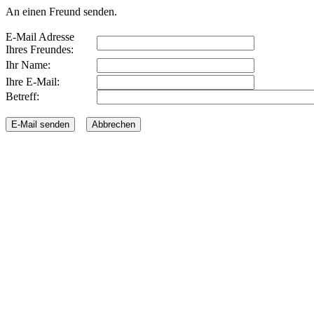
An einen Freund senden.
E-Mail Adresse
Ihres Freundes:
Ihr Name:
Ihre E-Mail:
Betreff: