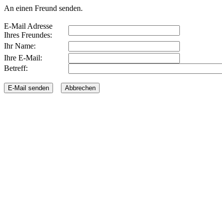
An einen Freund senden.
E-Mail Adresse
Ihres Freundes:
Ihr Name:
Ihre E-Mail:
Betreff: