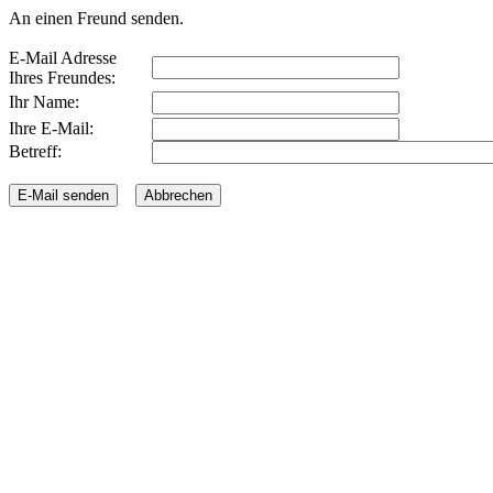
An einen Freund senden.
E-Mail Adresse
Ihres Freundes:
Ihr Name:
Ihre E-Mail:
Betreff: