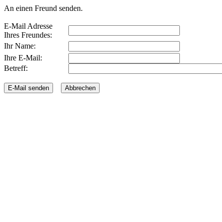
An einen Freund senden.
E-Mail Adresse
Ihres Freundes:
Ihr Name:
Ihre E-Mail:
Betreff: