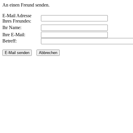
An einen Freund senden.
E-Mail Adresse
Ihres Freundes:
Ihr Name:
Ihre E-Mail:
Betreff: