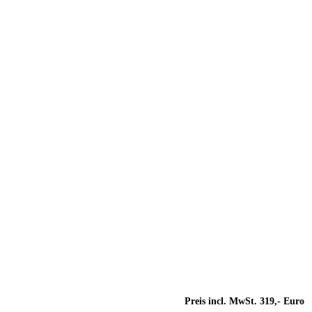
Preis incl. MwSt. 319,- Euro