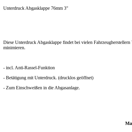
Unterdruck Abgasklappe 76mm 3"
Diese Unterdruck Abgasklappe findet bei vielen Fahrzeugherstellern
minimieren.
- incl. Anti-Rassel-Funktion
- Betätigung mit Unterdruck. (drucklos geöffnet)
- Zum Einschweißen in die Abgasanlage.
Ma