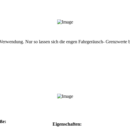
 Verwendung. Nur so lassen sich die engen Fahrgeräusch- Grenzwerte 
ße:
Eigenschaften: