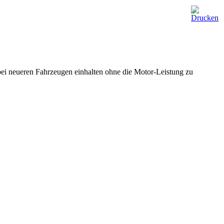
bei neueren Fahrzeugen einhalten ohne die Motor-Leistung zu