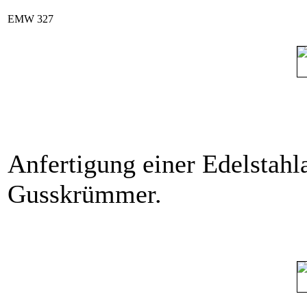
EMW 327
Anfertigung einer Edelstahl
Gusskrümmer.