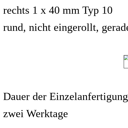
rechts 1 x 40 mm Typ 10
rund, nicht eingerollt, gera
Dauer der Einzelanfertigung
zwei Werktage