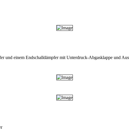
pfer und einem Endschalldämpfer mit Unterdruck-Abgasklappe und Aus
er