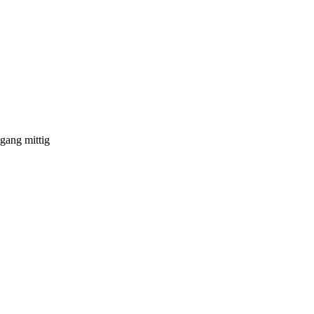
gang mittig