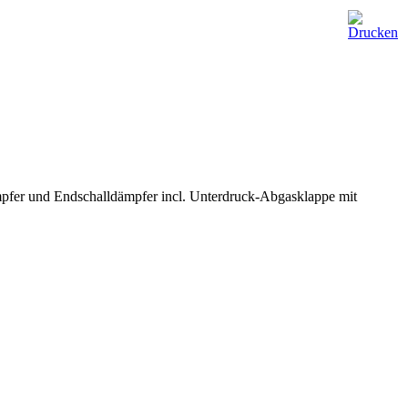
mpfer und Endschalldämpfer incl. Unterdruck-Abgasklappe mit