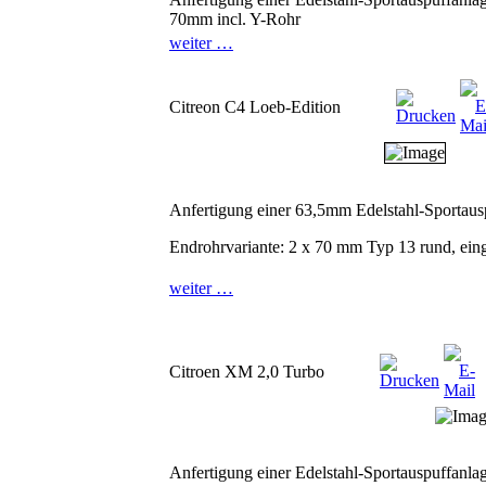
70mm incl. Y-Rohr
weiter …
Citreon C4 Loeb-Edition
Anfertigung einer 63,5mm Edelstahl-Sportaus
Endrohrvariante: 2 x 70 mm Typ 13 rund, eing
weiter …
Citroen XM 2,0 Turbo
Anfertigung einer Edelstahl-Sportauspuffanla