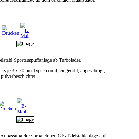
lstahl-Sportauspuffanlage ab Turbolader.
inks je 3 x 70mm Typ 16 rund, eingerollt, abgeschrägt,
 pulverbeschichtet
 Anpassung der vorhandenen GE- Edelstahlanlage auf